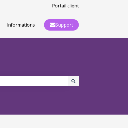
Portail client
Informations
Support